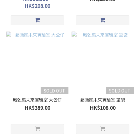
HK$208.00
SOLD OUT
SOLD OUT
鬆弛熊未來實驗室 大公仔
鬆弛熊未來實驗室 筆袋
HK$389.00
HK$108.00