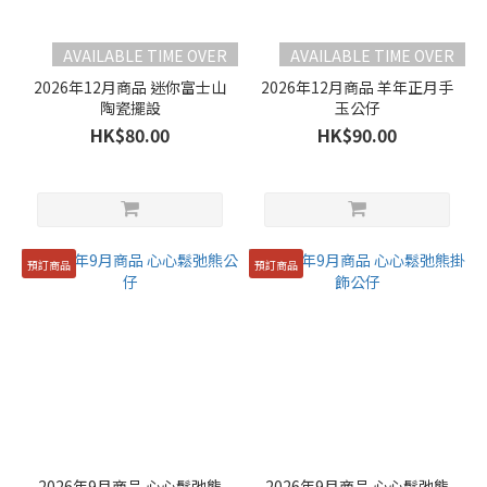
AVAILABLE TIME OVER
AVAILABLE TIME OVER
2026年12月商品 迷你富士山
2026年12月商品 羊年正月手
陶瓷擺設
玉公仔
HK$80.00
HK$90.00
預訂商品
預訂商品
2026年9月商品 心心鬆弛熊
2026年9月商品 心心鬆弛熊