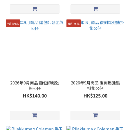
預訂商品
預訂商品
2026年9月商品 麵包師鬆弛
2026年9月商品 復刻鬆弛熊
熊公仔
掛飾公仔
HK$140.00
HK$125.00