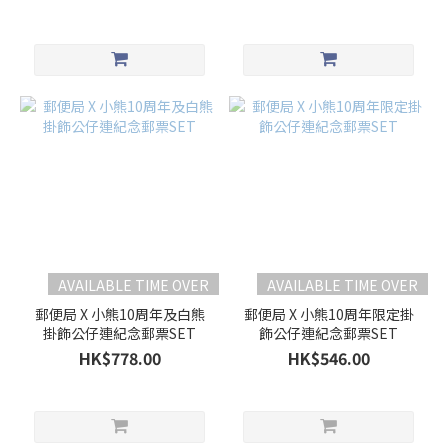
AVAILABLE TIME OVER
AVAILABLE TIME OVER
郵便局 X 小熊10周年及白熊
郵便局 X 小熊10周年限定掛
掛飾公仔連紀念郵票SET
飾公仔連紀念郵票SET
HK$778.00
HK$546.00