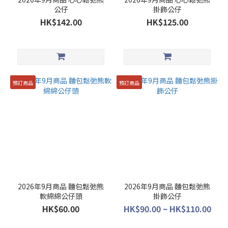
公仔
掛飾公仔
HK$142.00
HK$125.00
預訂商品
預訂商品
2026年9月商品 麵包鬆弛熊
2026年9月商品 麵包鬆弛熊
軟綿綿公仔頭
掛飾公仔
HK$60.00
HK$90.00 ~ HK$110.00