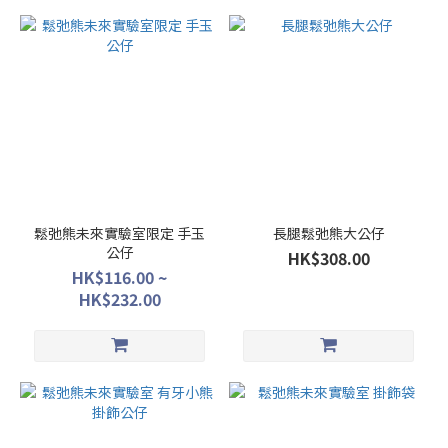
鬆弛熊未來實驗室限定 手玉
長腿鬆弛熊大公仔
公仔
HK$308.00
HK$116.00 ~
HK$232.00