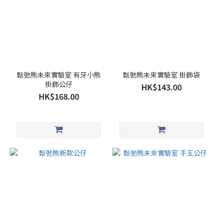
鬆弛熊未來實驗室 有牙小熊
鬆弛熊未來實驗室 掛飾袋
掛飾公仔
HK$143.00
HK$168.00