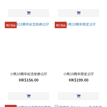
預訂商品
預訂商品
小熊10周年紀念掛飾公仔
小熊10周年限定公仔
HK$156.00
HK$199.00