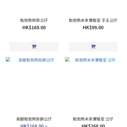
鬆弛熊新款公仔
鬆弛熊未來實驗室 手玉公仔
HK$169.00
HK$99.00
長腿鬆弛熊掛飾公仔
鬆弛熊未來實驗室 公仔
HK$168.00 ~
HK$268.00