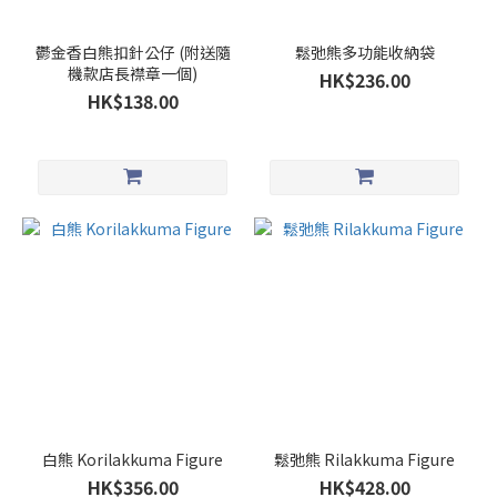
鬱金香白熊扣針公仔 (附送隨
鬆弛熊多功能收納袋
機款店長襟章一個)
HK$236.00
HK$138.00
白熊 Korilakkuma Figure
鬆弛熊 Rilakkuma Figure
HK$356.00
HK$428.00