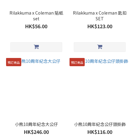
Rilakkuma x Coleman 貼紙
Rilakkuma x Coleman 匙扣
set
SET
HK$56.00
HK$123.00
預訂商品
預訂商品
小熊10周年紀念大公仔
小熊10周年紀念公仔頭掛飾
HK$246.00
HK$116.00