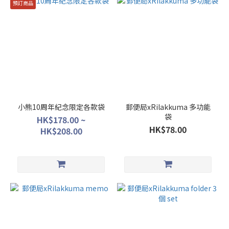
預訂商品
小熊10周年紀念限定各款袋
郵便局xRilakkuma 多功能
袋
HK$178.00 ~
HK$78.00
HK$208.00