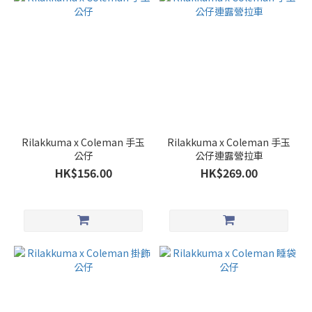
Rilakkuma x Coleman 手玉
Rilakkuma x Coleman 手玉
公仔
公仔連露營拉車
HK$156.00
HK$269.00