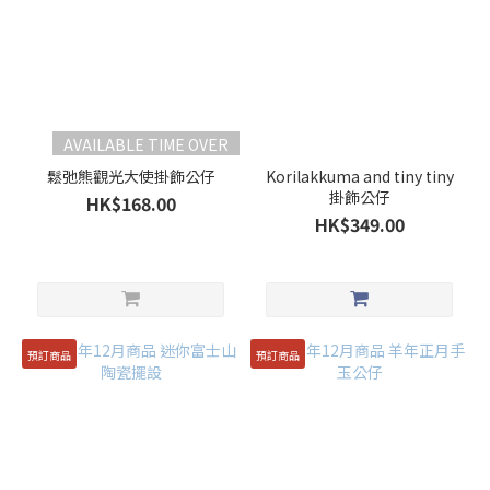
AVAILABLE TIME OVER
鬆弛熊觀光大使掛飾公仔
Korilakkuma and tiny tiny
掛飾公仔
HK$168.00
HK$349.00
預訂商品
預訂商品