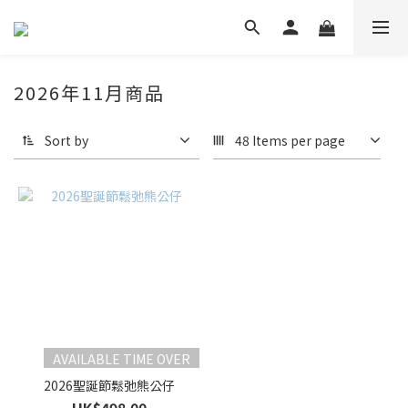
2026年11月商品
Sort by
48 Items per page
AVAILABLE TIME OVER
2026聖誕節鬆弛熊公仔