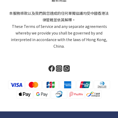
最新商品
本服務條款以及我們與您達成的任何單獨協議均受中國香港法
律管轄並依其解釋。
These Terms of Service and any separate agreements
whereby we provide you shall be governed by and
interpreted in accordance with the laws of Hong Kong,
China.