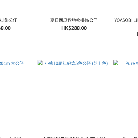
熊掛飾公仔
夏日西瓜鬆弛熊掛飾公仔
YOASOBI L
8.00
HK$288.00