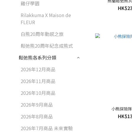
熊貓鬆弛熊30
雞仔學園
HK$23
Rilakkuma X Maison de
FLEUR
白熊20周年動感之旅
鬆弛熊20周年紀念成熊式
鬆弛熊各系列分類
2026年12月商品
2026年11月商品
2026年10月商品
2026年9月商品
小熊探險
HK$13
2026年8月商品
2026年7月商品 未來實驗