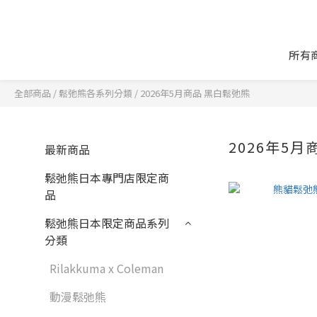
所有
全部商品
/
鬆弛熊各系列分類
/
2026年5月商品 黑白鬆弛熊
2026年5
最新商品
鬆弛熊日本專門店限定商
品
鬆弛熊日本限定商品系列
分類
Rilakkuma x Coleman
動漫鬆弛熊