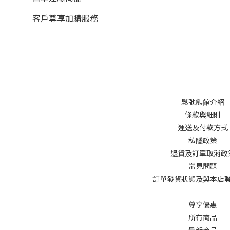
客戶尊享加購服務
鬆弛熊館介紹
條款與細則
運送及付款方式
私隱政策
退貨及訂單取消政
常見問題
訂單發貨狀態及與本店
尊享優惠
所有商品