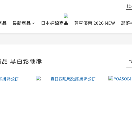
商品
最新商品
日本連線商品
尊享優惠 2026 NEW
部落
月商品 黑白鬆弛熊