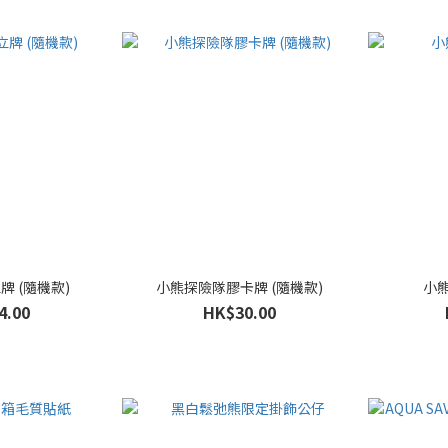
 (隨機款)
小熊探險隊膠卡牌 (隨機款)
小
4.00
HK$30.00