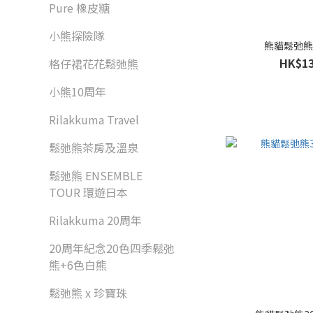
Pure 橡皮糖
小熊探險隊
熊貓鬆弛
HK$13
格仔裙花花鬆弛熊
小熊10周年
Rilakkuma Travel
鬆弛熊茶房及溫泉
鬆弛熊 ENSEMBLE
TOUR 環遊日本
Rilakkuma 20周年
20周年紀念20色四季鬆弛
熊+6色白熊
鬆弛熊 x 珍寶珠