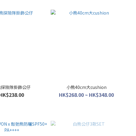
熊探險隊掛飾公仔
小熊40cm大cushion
HK$238.00
HK$268.00 ~ HK$348.00