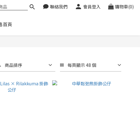
聯絡我們
會員登入
購物車(0)
格首頁
商品排序
每頁顯示 48 個