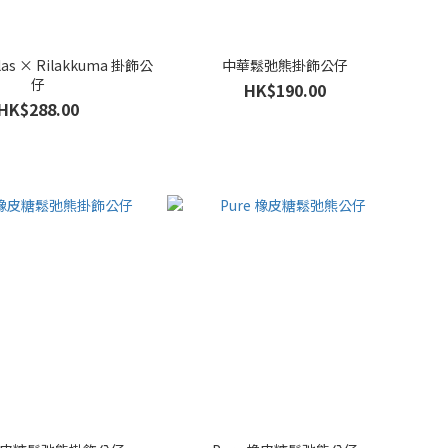
ilas × Rilakkuma 掛飾公
中華鬆弛熊掛飾公仔
仔
HK$190.00
HK$288.00