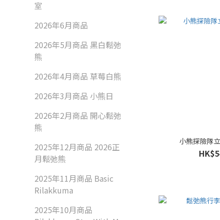
室
2026年6月商品
2026年5月商品 黑白鬆弛
熊
2026年4月商品 草莓白熊
2026年3月商品 小熊日
2026年2月商品 開心鬆弛
熊
小熊探險隊立牌
2025年12月商品 2026正
HK$5
月鬆弛熊
2025年11月商品 Basic
Rilakkuma
2025年10月商品