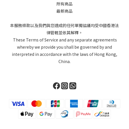
所有商品
最新商品
本服務條款以及我們與您達成的任何單獨協議均受中國香港法
律管轄並依其解釋。
These Terms of Service and any separate agreements
whereby we provide you shall be governed by and
interpreted in accordance with the laws of Hong Kong,
China.