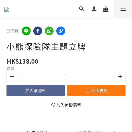
分享到
小熊探險隊主題立牌
HK$138.00
數量
加入購物車
立即購買
加入追蹤清單