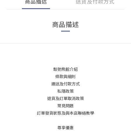
商品描述
送貨及付款方式
商品描述
鬆弛熊館介紹
條款與細則
運送及付款方式
私隱政策
退貨及訂單取消政策
常見問題
訂單發貨狀態及與本店聯絡教學
尊享優惠