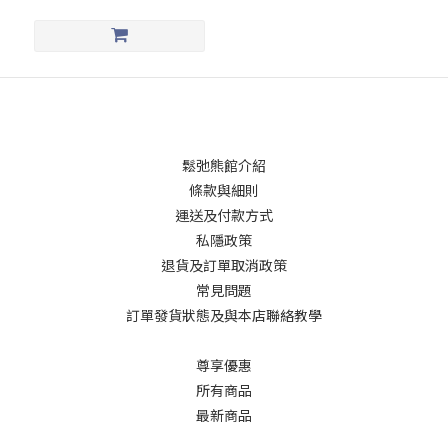
鬆弛熊館介紹
條款與細則
運送及付款方式
私隱政策
退貨及訂單取消政策
常見問題
訂單發貨狀態及與本店聯絡教學
尊享優惠
所有商品
最新商品