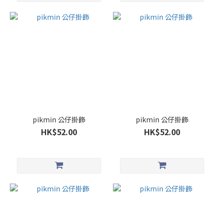
pikmin 公仔掛飾
pikmin 公仔掛飾
HK$52.00
HK$52.00