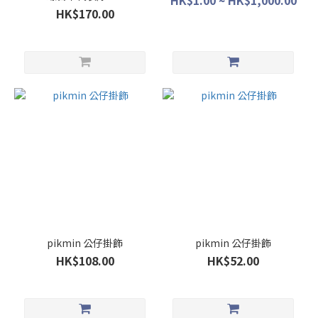
HK$1.00 ~ HK$1,000.00
HK$170.00
pikmin 公仔掛飾
pikmin 公仔掛飾
HK$108.00
HK$52.00