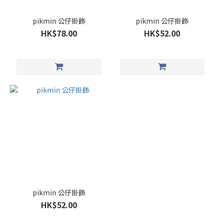
pikmin 公仔掛飾
pikmin 公仔掛飾
HK$78.00
HK$52.00
pikmin 公仔掛飾
HK$52.00