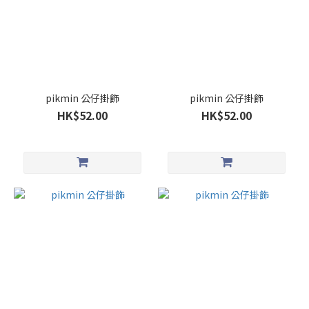
pikmin 公仔掛飾
pikmin 公仔掛飾
HK$52.00
HK$52.00