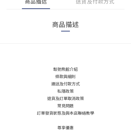
商品描述
送貨及付款方式
商品描述
鬆弛熊館介紹
條款與細則
運送及付款方式
私隱政策
退貨及訂單取消政策
常見問題
訂單發貨狀態及與本店聯絡教學
尊享優惠