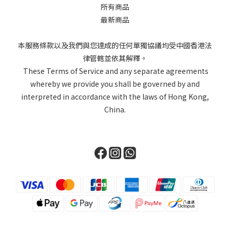
所有商品
最新商品
本服務條款以及我們與您達成的任何單獨協議均受中國香港法
律管轄並依其解釋。
These Terms of Service and any separate agreements
whereby we provide you shall be governed by and
interpreted in accordance with the laws of Hong Kong,
China.