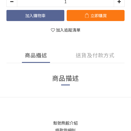
加入購物車
立即購買
加入追蹤清單
商品描述
送貨及付款方式
商品描述
鬆弛熊館介紹
條款與細則