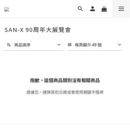
SAN-X 90周年大展覽會
商品排序
每頁顯示 48 個
抱歉，這個商品類別沒有相關商品
建議您，選擇其他分類或者使用關鍵字搜尋