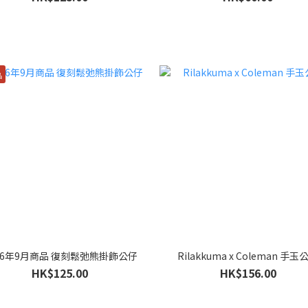
品
26年9月商品 復刻鬆弛熊掛飾公仔
Rilakkuma x Coleman 手玉
HK$125.00
HK$156.00