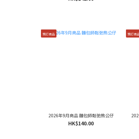
預訂商品
預訂商
2026年9月商品 麵包師鬆弛熊公仔
20
HK$140.00