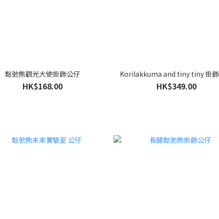
鬆弛熊觀光大使掛飾公仔
Korilakkuma and tiny tiny 
HK$168.00
HK$349.00