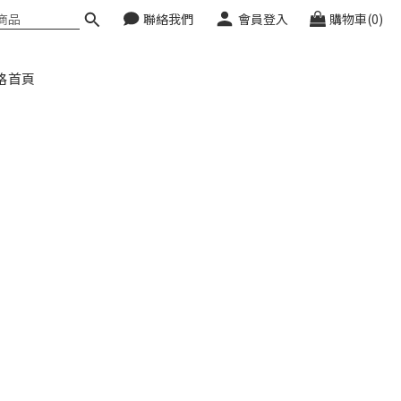
聯絡我們
會員登入
購物車(0)
格首頁