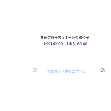
新宿店雞仔店長手玉及掛飾公仔
HK$142.00 ~ HK$168.00