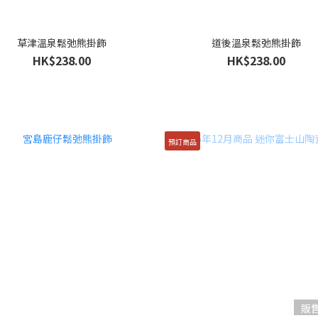
草津溫泉鬆弛熊掛飾
道後溫泉鬆弛熊掛飾
HK$238.00
HK$238.00
預訂商品
販