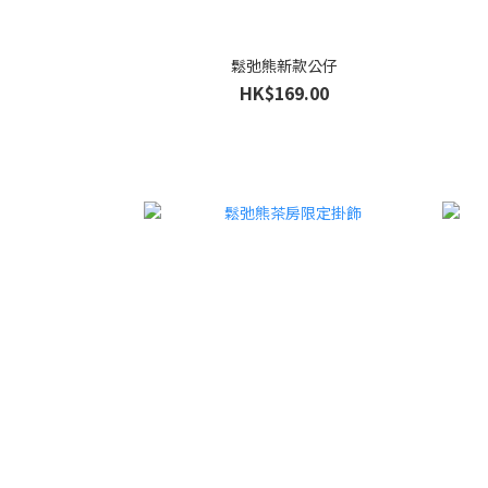
鬆弛熊新款公仔
HK$169.00