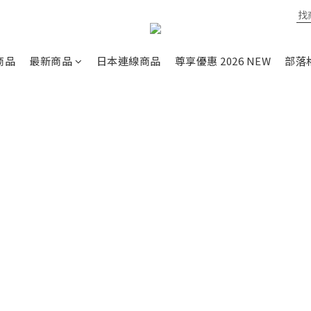
商品
最新商品
日本連線商品
尊享優惠 2026 NEW
部落