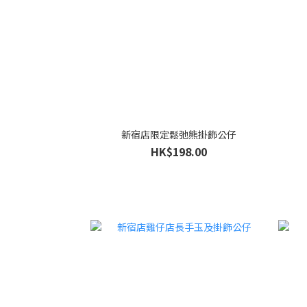
新宿店限定鬆弛熊掛飾公仔
HK$198.00