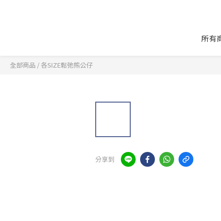
所有
全部商品
/
各SIZE鬆弛熊公仔
分享到