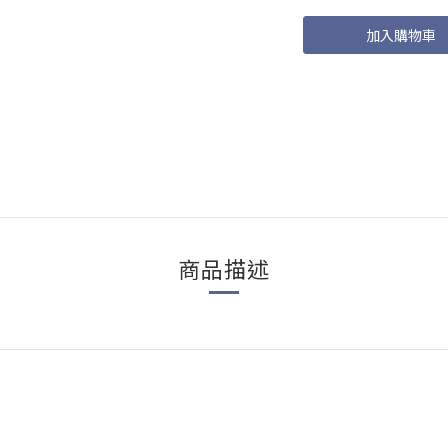
加入購物車
商品描述