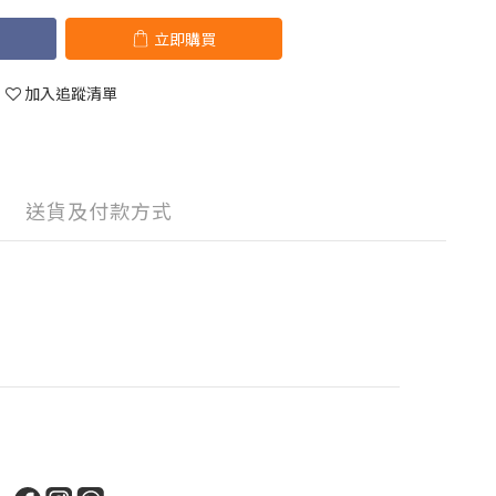
立即購買
加入追蹤清單
送貨及付款方式