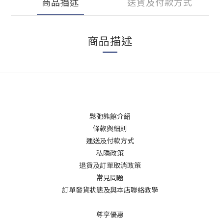
商品描述
送貨及付款方式
商品描述
鬆弛熊館介紹
條款與細則
運送及付款方式
私隱政策
退貨及訂單取消政策
常見問題
訂單發貨狀態及與本店聯絡教學
尊享優惠