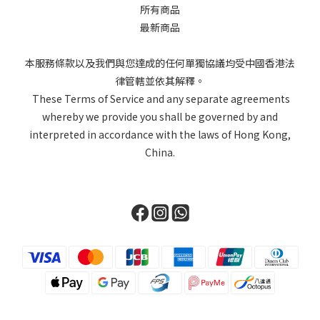
所有商品
最新商品
本服務條款以及我們與您達成的任何單獨協議均受中國香港法
律管轄並依其解釋。
These Terms of Service and any separate agreements
whereby we provide you shall be governed by and
interpreted in accordance with the laws of Hong Kong,
China.