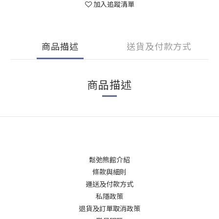
加入追蹤清單
商品描述
送貨及付款方式
商品描述
鬆弛熊館介紹
條款與細則
運送及付款方式
私隱政策
退貨及訂單取消政策