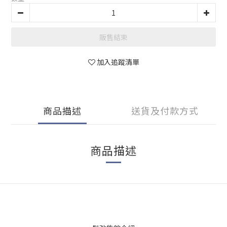
販售結束
加入追蹤清單
商品描述
送貨及付款方式
商品描述