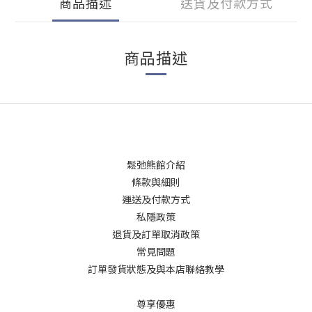
商品描述
送貨及付款方式
商品描述
鬆弛熊館介紹
條款與細則
運送及付款方式
私隱政策
退貨及訂單取消政策
常見問題
訂單發貨狀態及與本店聯絡教學
尊享優惠