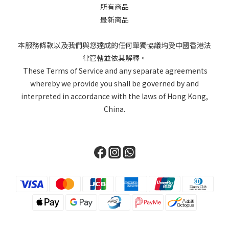
所有商品
最新商品
本服務條款以及我們與您達成的任何單獨協議均受中國香港法
律管轄並依其解釋。
These Terms of Service and any separate agreements
whereby we provide you shall be governed by and
interpreted in accordance with the laws of Hong Kong,
China.