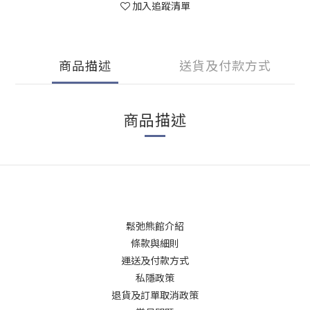
加入追蹤清單
商品描述
送貨及付款方式
商品描述
鬆弛熊館介紹
條款與細則
運送及付款方式
私隱政策
退貨及訂單取消政策