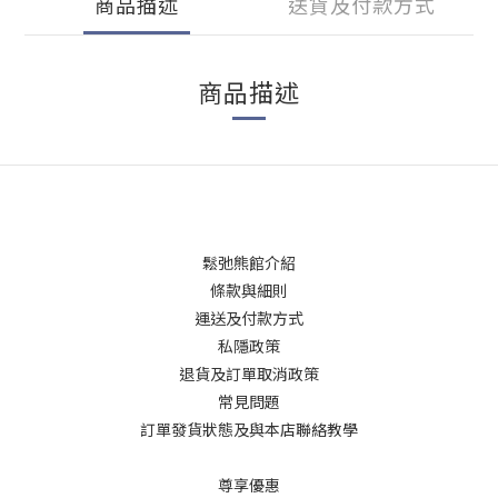
商品描述
送貨及付款方式
商品描述
鬆弛熊館介紹
條款與細則
運送及付款方式
私隱政策
退貨及訂單取消政策
常見問題
訂單發貨狀態及與本店聯絡教學
尊享優惠