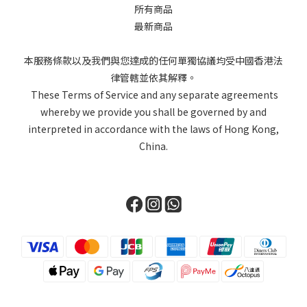
所有商品
最新商品
本服務條款以及我們與您達成的任何單獨協議均受中國香港法
律管轄並依其解釋。
These Terms of Service and any separate agreements
whereby we provide you shall be governed by and
interpreted in accordance with the laws of Hong Kong,
China.