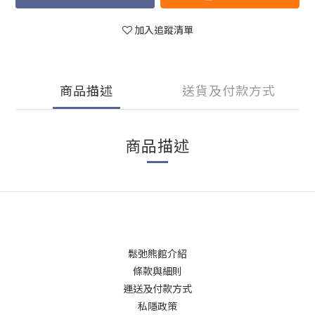
加入追蹤清單
商品描述
送貨及付款方式
商品描述
鬆弛熊館介紹
條款與細則
運送及付款方式
私隱政策