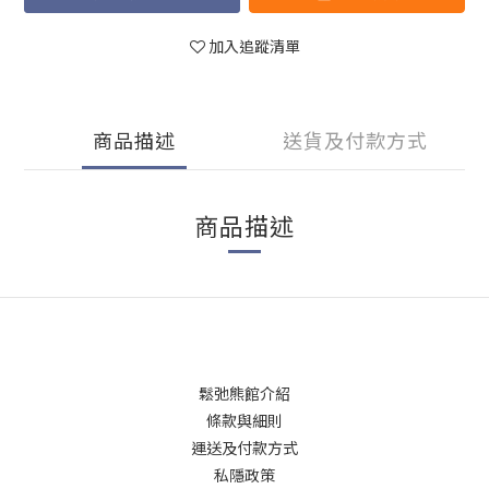
加入追蹤清單
商品描述
送貨及付款方式
商品描述
鬆弛熊館介紹
條款與細則
運送及付款方式
私隱政策