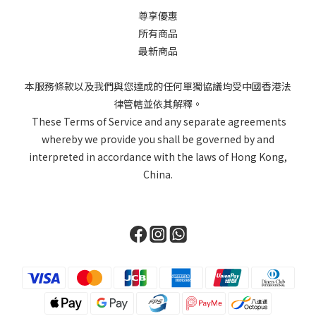
尊享優惠
所有商品
最新商品
本服務條款以及我們與您達成的任何單獨協議均受中國香港法
律管轄並依其解釋。
These Terms of Service and any separate agreements
whereby we provide you shall be governed by and
interpreted in accordance with the laws of Hong Kong,
China.