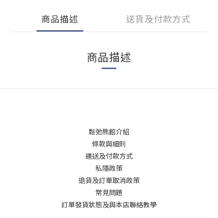
商品描述
送貨及付款方式
商品描述
鬆弛熊館介紹
條款與細則
運送及付款方式
私隱政策
退貨及訂單取消政策
常見問題
訂單發貨狀態及與本店聯絡教學