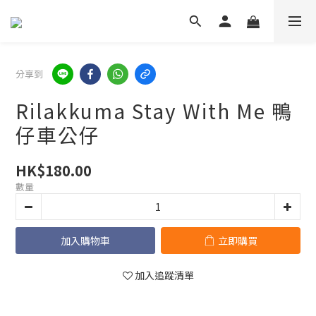
分享到
Rilakkuma Stay With Me 鴨
仔車公仔
HK$180.00
數量
加入購物車
立即購買
加入追蹤清單