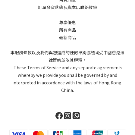
訂單發貨狀態及與本店聯絡教學
尊享優惠
所有商品
最新商品
本服務條款以及我們與您達成的任何單獨協議均受中國香港法
律管轄並依其解釋。
These Terms of Service and any separate agreements
whereby we provide you shall be governed by and
interpreted in accordance with the laws of Hong Kong,
China.