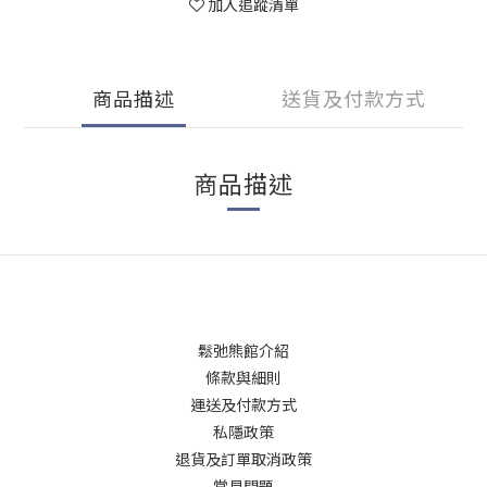
加入追蹤清單
商品描述
送貨及付款方式
商品描述
鬆弛熊館介紹
條款與細則
運送及付款方式
私隱政策
退貨及訂單取消政策
常見問題