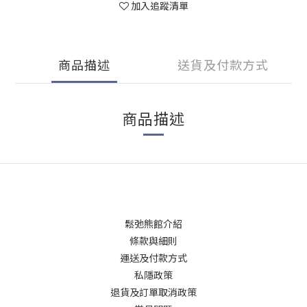
加入追蹤清單
商品描述
送貨及付款方式
商品描述
鬆弛熊館介紹
條款與細則
運送及付款方式
私隱政策
退貨及訂單取消政策