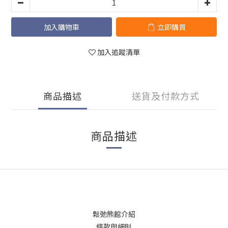
加入購物車
立即購買
加入追蹤清單
商品描述
送貨及付款方式
商品描述
鬆弛熊館介紹
條款與細則