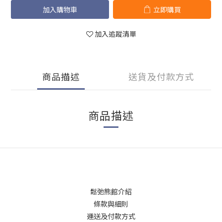
加入購物車
立即購買
加入追蹤清單
商品描述
送貨及付款方式
商品描述
鬆弛熊館介紹
條款與細則
運送及付款方式