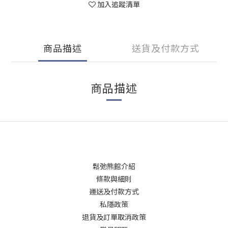
加入追蹤清單
商品描述
送貨及付款方式
商品描述
鬆弛熊館介紹
條款與細則
運送及付款方式
私隱政策
退貨及訂單取消政策