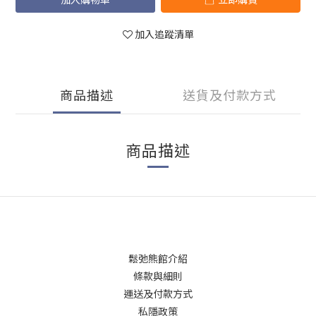
加入追蹤清單
商品描述
送貨及付款方式
商品描述
鬆弛熊館介紹
條款與細則
運送及付款方式
私隱政策