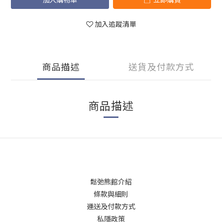
加入追蹤清單
商品描述
送貨及付款方式
商品描述
鬆弛熊館介紹
條款與細則
運送及付款方式
私隱政策