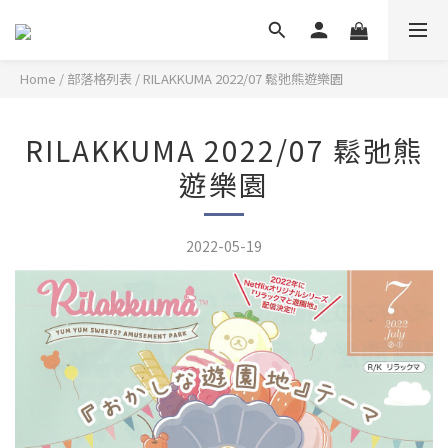
Home
/
部落格列表
/
RILAKKUMA 2022/07 鬆弛熊遊樂園
RILAKKUMA 2022/07 鬆弛熊
遊樂園
2022-05-19