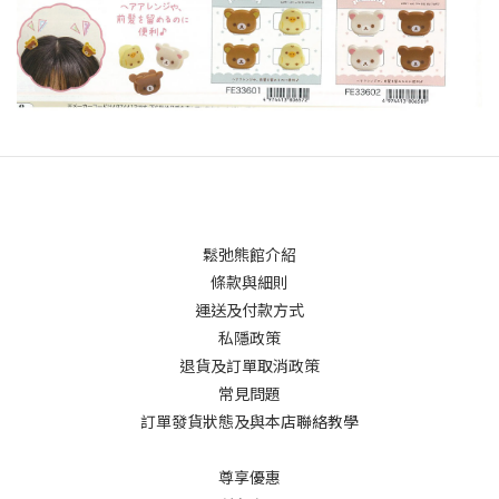
鬆弛熊館介紹
條款與細則
運送及付款方式
私隱政策
退貨及訂單取消政策
常見問題
訂單發貨狀態及與本店聯絡教學
尊享優惠