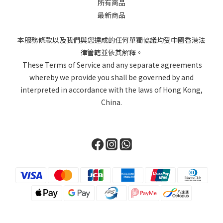
所有商品
最新商品
本服務條款以及我們與您達成的任何單獨協議均受中國香港法
律管轄並依其解釋。
These Terms of Service and any separate agreements
whereby we provide you shall be governed by and
interpreted in accordance with the laws of Hong Kong,
China.