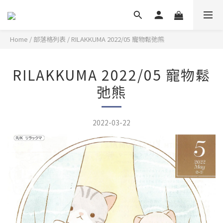
Home
/
部落格列表
/
RILAKKUMA 2022/05 寵物鬆弛熊
RILAKKUMA 2022/05 寵物鬆
弛熊
2022-03-22