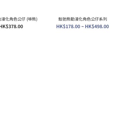
漫化角色公仔 (啡熊)
鬆弛熊動漫化角色公仔系列
HK$378.00
HK$178.00 ~ HK$498.00