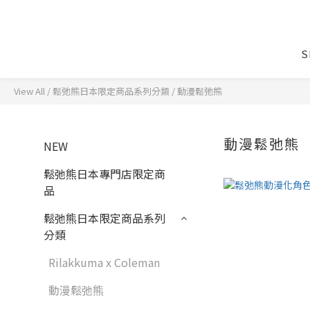
S
View All
/
鬆弛熊日本限定商品系列分類
/
動漫鬆弛熊
動漫鬆弛熊
NEW
鬆弛熊日本專門店限定商
品
鬆弛熊日本限定商品系列
分類
Rilakkuma x Coleman
動漫鬆弛熊