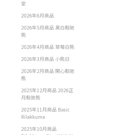
室
2026年6月商品
2026年5月商品 黑白鬆弛
熊
2026年4月商品 草莓白熊
2026年3月商品 小熊日
2026年2月商品 開心鬆弛
熊
2025年12月商品 2026正
月鬆弛熊
2025年11月商品 Basic
Rilakkuma
2025年10月商品