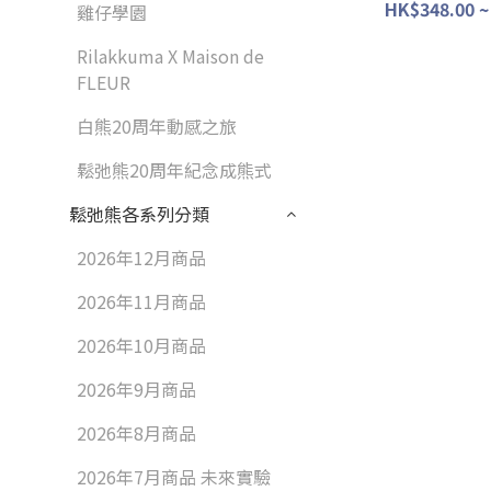
HK$348.00 ~
雞仔學園
Rilakkuma X Maison de
FLEUR
白熊20周年動感之旅
鬆弛熊20周年紀念成熊式
鬆弛熊各系列分類
2026年12月商品
2026年11月商品
2026年10月商品
2026年9月商品
2026年8月商品
2026年7月商品 未來實驗