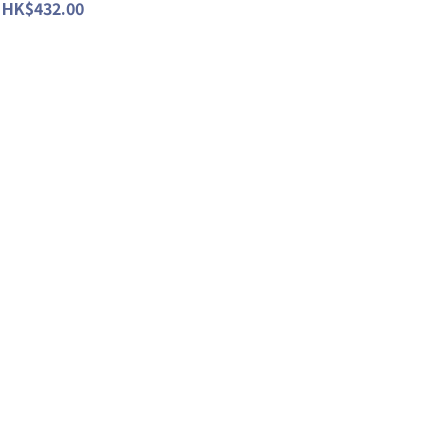
 HK$432.00