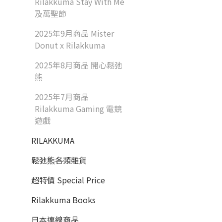
Rilakkuma Stay With Me
及萬聖節
2025年9月商品 Mister
Donut x Rilakkuma
2025年8月商品 開心鬆弛
熊
2025年7月商品
Rilakkuma Gaming 電競
遊戲
RILAKKUMA
鬆弛熊各類雜貨
超特價 Special Price
Rilakkuma Books
日本連線商品