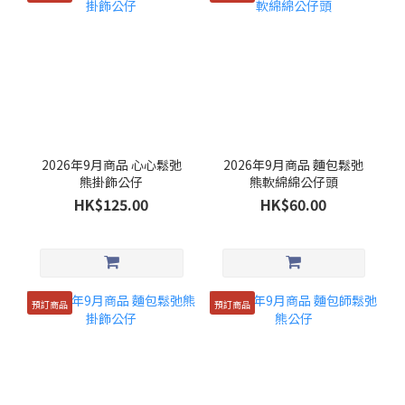
2026年9月商品 心心鬆弛
2026年9月商品 麵包鬆弛
熊掛飾公仔
熊軟綿綿公仔頭
HK$125.00
HK$60.00
預訂商品
預訂商品