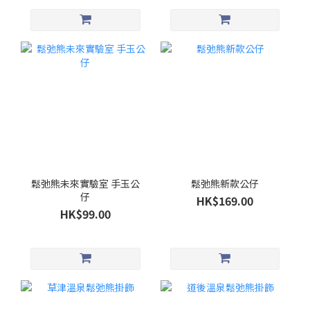
鬆弛熊未來實驗室 手玉公
鬆弛熊新款公仔
仔
HK$169.00
HK$99.00