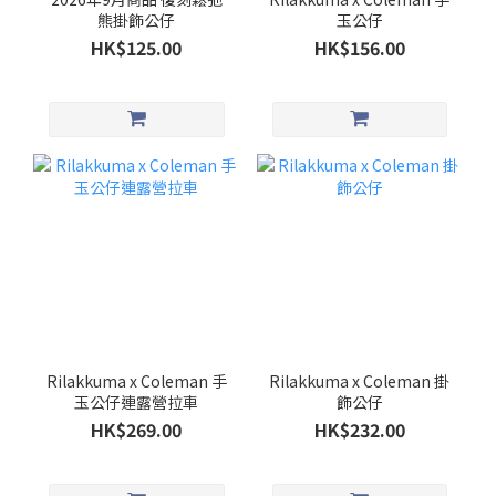
熊掛飾公仔
玉公仔
HK$125.00
HK$156.00
Rilakkuma x Coleman 手
Rilakkuma x Coleman 掛
玉公仔連露營拉車
飾公仔
HK$269.00
HK$232.00