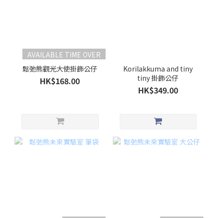
AVAILABLE TIME OVER
鬆弛熊觀光大使掛飾公仔
Korilakkuma and tiny
tiny 掛飾公仔
HK$168.00
HK$349.00