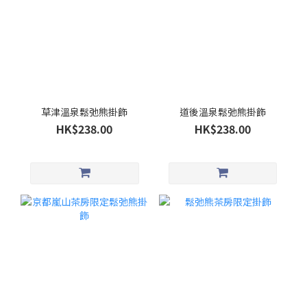
草津溫泉鬆弛熊掛飾
道後溫泉鬆弛熊掛飾
HK$238.00
HK$238.00