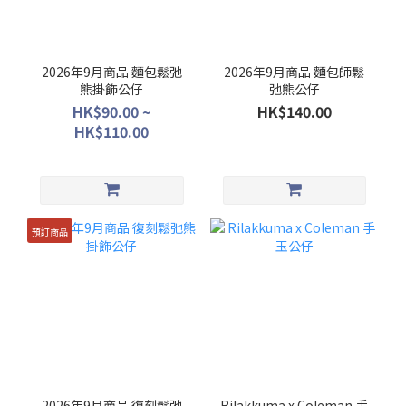
2026年9月商品 麵包鬆弛
2026年9月商品 麵包師鬆
熊掛飾公仔
弛熊公仔
HK$90.00 ~
HK$140.00
HK$110.00
預訂商品
2026年9月商品 復刻鬆弛
Rilakkuma x Coleman 手