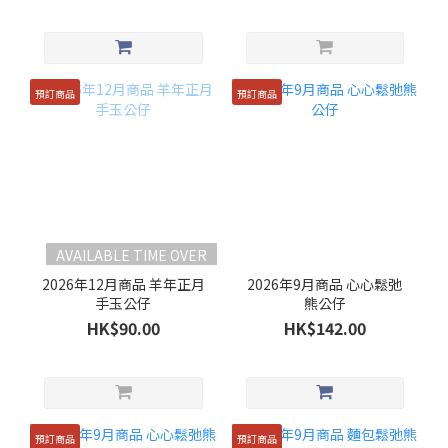
預訂商品
預訂商品
AVAILABLE TIME OVER
2026年12月商品 羊年正月
2026年9月商品 心心鬆弛
手玉公仔
熊公仔
HK$90.00
HK$142.00
預訂商品
預訂商品