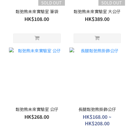
SOLD OUT
SOLD OUT
鬆弛熊未來實驗室 筆袋
鬆弛熊未來實驗室 大公仔
HK$108.00
HK$389.00
鬆弛熊未來實驗室 公仔
長腿鬆弛熊掛飾公仔
HK$268.00
HK$168.00 ~
HK$208.00