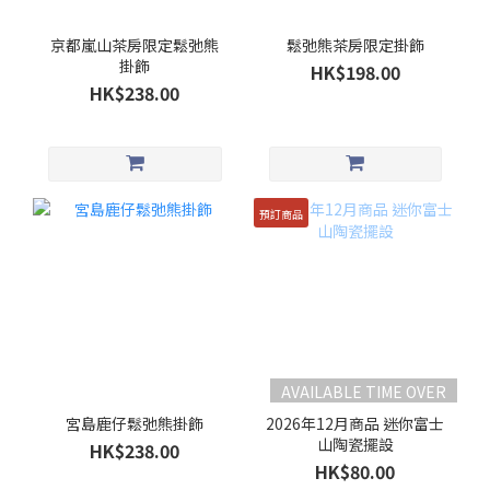
京都嵐山茶房限定鬆弛熊
鬆弛熊茶房限定掛飾
掛飾
HK$198.00
HK$238.00
預訂商品
AVAILABLE TIME OVER
宮島鹿仔鬆弛熊掛飾
2026年12月商品 迷你富士
山陶瓷擺設
HK$238.00
HK$80.00